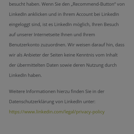
besucht haben. Wenn Sie den „Recommend-Button“ von
LinkedIn anklicken und in Ihrem Account bei LinkedIn
eingeloggt sind, ist es LinkedIn möglich, Ihren Besuch
auf unserer Internetseite Ihnen und Ihrem
Benutzerkonto zuzuordnen. Wir weisen darauf hin, dass
wir als Anbieter der Seiten keine Kenntnis vom Inhalt
der übermittelten Daten sowie deren Nutzung durch
LinkedIn haben.
Weitere Informationen hierzu finden Sie in der
Datenschutzerklärung von LinkedIn unter:
https://www.linkedin.com/legal/privacy-policy