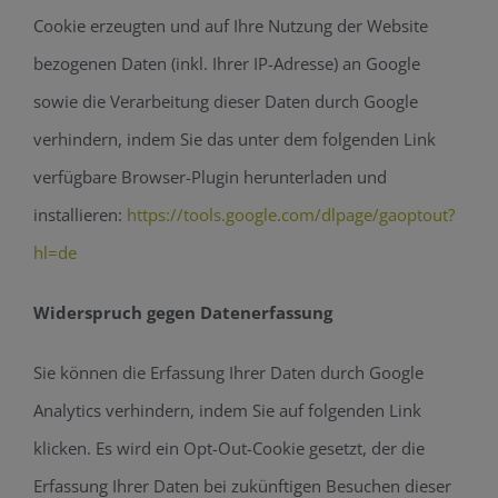
Cookie erzeugten und auf Ihre Nutzung der Website
bezogenen Daten (inkl. Ihrer IP-Adresse) an Google
sowie die Verarbeitung dieser Daten durch Google
verhindern, indem Sie das unter dem folgenden Link
verfügbare Browser-Plugin herunterladen und
installieren:
https://tools.google.com/dlpage/gaoptout?
hl=de
Widerspruch gegen Datenerfassung
Sie können die Erfassung Ihrer Daten durch Google
Analytics verhindern, indem Sie auf folgenden Link
klicken. Es wird ein Opt-Out-Cookie gesetzt, der die
Erfassung Ihrer Daten bei zukünftigen Besuchen dieser