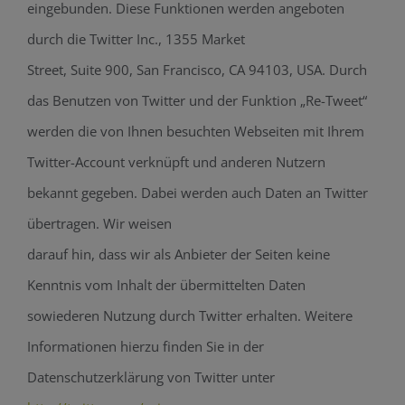
eingebunden. Diese Funktionen werden angeboten
durch die Twitter Inc., 1355 Market
Street, Suite 900, San Francisco, CA 94103, USA. Durch
das Benutzen von Twitter und der Funktion „Re-Tweet“
werden die von Ihnen besuchten Webseiten mit Ihrem
Twitter-Account verknüpft und anderen Nutzern
bekannt gegeben. Dabei werden auch Daten an Twitter
übertragen. Wir weisen
darauf hin, dass wir als Anbieter der Seiten keine
Kenntnis vom Inhalt der übermittelten Daten
sowiederen Nutzung durch Twitter erhalten. Weitere
Informationen hierzu finden Sie in der
Datenschutzerklärung von Twitter unter