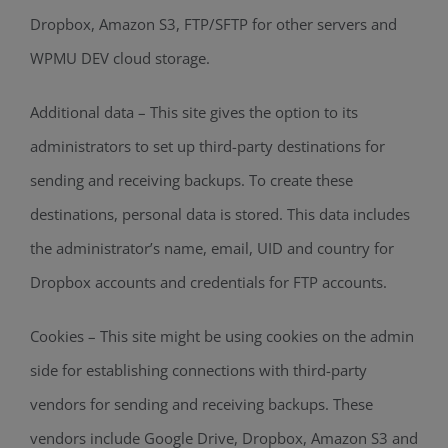
Dropbox, Amazon S3, FTP/SFTP for other servers and
WPMU DEV cloud storage.
Additional data – This site gives the option to its
administrators to set up third-party destinations for
sending and receiving backups. To create these
destinations, personal data is stored. This data includes
the administrator’s name, email, UID and country for
Dropbox accounts and credentials for FTP accounts.
Cookies – This site might be using cookies on the admin
side for establishing connections with third-party
vendors for sending and receiving backups. These
vendors include Google Drive, Dropbox, Amazon S3 and