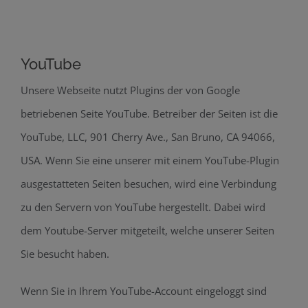
YouTube
Unsere Webseite nutzt Plugins der von Google
betriebenen Seite YouTube. Betreiber der Seiten ist die
YouTube, LLC, 901 Cherry Ave., San Bruno, CA 94066,
USA. Wenn Sie eine unserer mit einem YouTube-Plugin
ausgestatteten Seiten besuchen, wird eine Verbindung
zu den Servern von YouTube hergestellt. Dabei wird
dem Youtube-Server mitgeteilt, welche unserer Seiten
Sie besucht haben.
Wenn Sie in Ihrem YouTube-Account eingeloggt sind