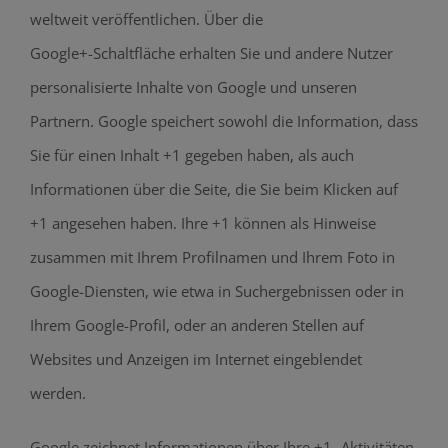
weltweit veröffentlichen. Über die
Google+-Schaltfläche erhalten Sie und andere Nutzer
personalisierte Inhalte von Google und unseren
Partnern. Google speichert sowohl die Information, dass
Sie für einen Inhalt +1 gegeben haben, als auch
Informationen über die Seite, die Sie beim Klicken auf
+1 angesehen haben. Ihre +1 können als Hinweise
zusammen mit Ihrem Profilnamen und Ihrem Foto in
Google-Diensten, wie etwa in Suchergebnissen oder in
Ihrem Google-Profil, oder an anderen Stellen auf
Websites und Anzeigen im Internet eingeblendet
werden.
Google zeichnet Informationen über Ihre +1- Aktivitäten