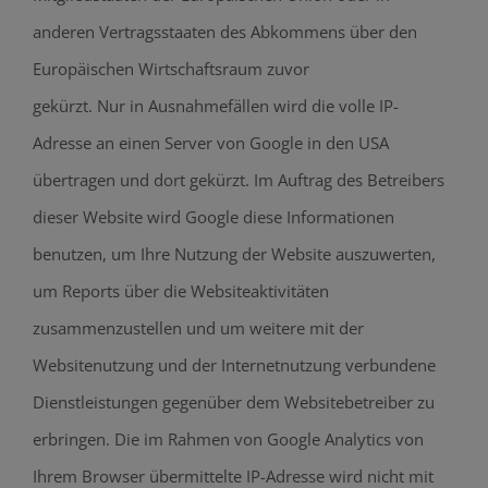
anderen Vertragsstaaten des Abkommens über den
Europäischen Wirtschaftsraum zuvor
gekürzt. Nur in Ausnahmefällen wird die volle IP-
Adresse an einen Server von Google in den USA
übertragen und dort gekürzt. Im Auftrag des Betreibers
dieser Website wird Google diese Informationen
benutzen, um Ihre Nutzung der Website auszuwerten,
um Reports über die Websiteaktivitäten
zusammenzustellen und um weitere mit der
Websitenutzung und der Internetnutzung verbundene
Dienstleistungen gegenüber dem Websitebetreiber zu
erbringen. Die im Rahmen von Google Analytics von
Ihrem Browser übermittelte IP-Adresse wird nicht mit