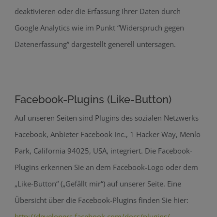
deaktivieren oder die Erfassung Ihrer Daten durch
Google Analytics wie im Punkt “Widerspruch gegen
Datenerfassung” dargestellt generell untersagen.
Facebook-Plugins (Like-Button)
Auf unseren Seiten sind Plugins des sozialen Netzwerks
Facebook, Anbieter Facebook Inc., 1 Hacker Way, Menlo
Park, California 94025, USA, integriert. Die Facebook-
Plugins erkennen Sie an dem Facebook-Logo oder dem
„Like-Button“ („Gefällt mir“) auf unserer Seite. Eine
Übersicht über die Facebook-Plugins finden Sie hier:
http://developers.facebook.com/docs/plugins/
.