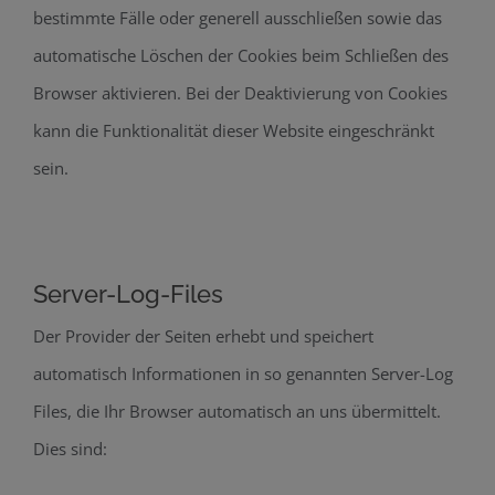
bestimmte Fälle oder generell ausschließen sowie das
automatische Löschen der Cookies beim Schließen des
Browser aktivieren. Bei der Deaktivierung von Cookies
kann die Funktionalität dieser Website eingeschränkt
sein.
Server-Log-Files
Der Provider der Seiten erhebt und speichert
automatisch Informationen in so genannten Server-Log
Files, die Ihr Browser automatisch an uns übermittelt.
Dies sind: