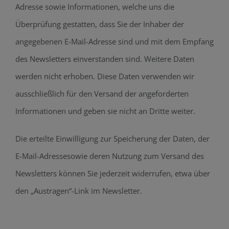
Adresse sowie Informationen, welche uns die
Überprüfung gestatten, dass Sie der Inhaber der
angegebenen E-Mail-Adresse sind und mit dem Empfang
des Newsletters einverstanden sind. Weitere Daten
werden nicht erhoben. Diese Daten verwenden wir
ausschließlich für den Versand der angeforderten
Informationen und geben sie nicht an Dritte weiter.
Die erteilte Einwilligung zur Speicherung der Daten, der
E-Mail-Adressesowie deren Nutzung zum Versand des
Newsletters können Sie jederzeit widerrufen, etwa über
den „Austragen“-Link im Newsletter.