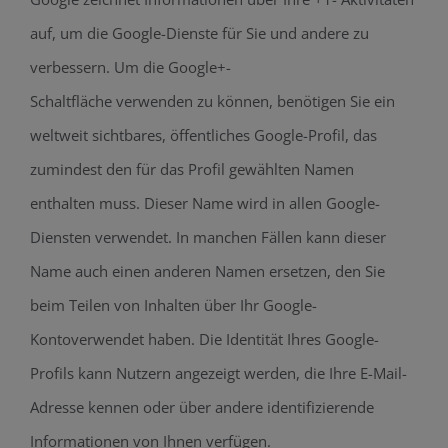
auf, um die Google-Dienste für Sie und andere zu
verbessern. Um die Google+-
Schaltfläche verwenden zu können, benötigen Sie ein
weltweit sichtbares, öffentliches Google-Profil, das
zumindest den für das Profil gewählten Namen
enthalten muss. Dieser Name wird in allen Google-
Diensten verwendet. In manchen Fällen kann dieser
Name auch einen anderen Namen ersetzen, den Sie
beim Teilen von Inhalten über Ihr Google-
Kontoverwendet haben. Die Identität Ihres Google-
Profils kann Nutzern angezeigt werden, die Ihre E-Mail-
Adresse kennen oder über andere identifizierende
Informationen von Ihnen verfügen.