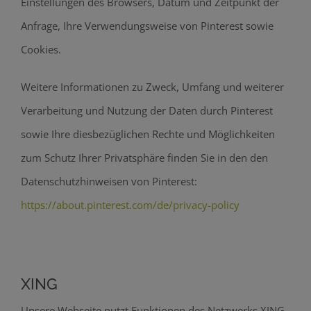
Einstellungen des Browsers, Datum und Zeitpunkt der
Anfrage, Ihre Verwendungsweise von Pinterest sowie
Cookies.
Weitere Informationen zu Zweck, Umfang und weiterer
Verarbeitung und Nutzung der Daten durch Pinterest
sowie Ihre diesbezüglichen Rechte und Möglichkeiten
zum Schutz Ihrer Privatsphäre finden Sie in den den
Datenschutzhinweisen von Pinterest:
https://about.pinterest.com/de/privacy-policy
XING
Unsere Webseite nutzt Funktionen des Netzwerks XING.