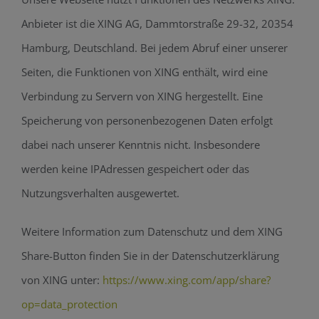
Anbieter ist die XING AG, Dammtorstraße 29-32, 20354
Hamburg, Deutschland. Bei jedem Abruf einer unserer
Seiten, die Funktionen von XING enthält, wird eine
Verbindung zu Servern von XING hergestellt. Eine
Speicherung von personenbezogenen Daten erfolgt
dabei nach unserer Kenntnis nicht. Insbesondere
werden keine IPAdressen gespeichert oder das
Nutzungsverhalten ausgewertet.
Weitere Information zum Datenschutz und dem XING
Share-Button finden Sie in der Datenschutzerklärung
von XING unter:
https://www.xing.com/app/share?
op=data_protection