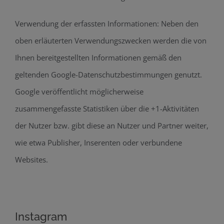
Verwendung der erfassten Informationen: Neben den
oben erläuterten Verwendungszwecken werden die von
Ihnen bereitgestellten Informationen gemäß den
geltenden Google-Datenschutzbestimmungen genutzt.
Google veröffentlicht möglicherweise
zusammengefasste Statistiken über die +1-Aktivitäten
der Nutzer bzw. gibt diese an Nutzer und Partner weiter,
wie etwa Publisher, Inserenten oder verbundene
Websites.
Instagram