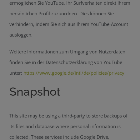
ermöglichen Sie YouTube, Ihr Surfverhalten direkt Ihrem
persönlichen Profil zuzuordnen. Dies können Sie
verhindern, indem Sie sich aus Ihrem YouTube-Account
ausloggen.
Weitere Informationen zum Umgang von Nutzerdaten
finden Sie in der Datenschutzerklärung von YouTube
unter:
https://www.google.de/intl/de/policies/privacy
Snapshot
This site may be using a third-party to store backups of
its files and database where personal information is
collected. These services include Google Drive,