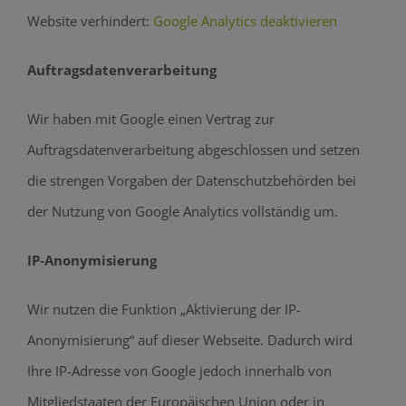
Website verhindert:
Google Analytics deaktivieren
Auftragsdatenverarbeitung
Wir haben mit Google einen Vertrag zur
Auftragsdatenverarbeitung abgeschlossen und setzen
die strengen Vorgaben der Datenschutzbehörden bei
der Nutzung von Google Analytics vollständig um.
IP-Anonymisierung
Wir nutzen die Funktion „Aktivierung der IP-
Anonymisierung“ auf dieser Webseite. Dadurch wird
Ihre IP-Adresse von Google jedoch innerhalb von
Mitgliedstaaten der Europäischen Union oder in