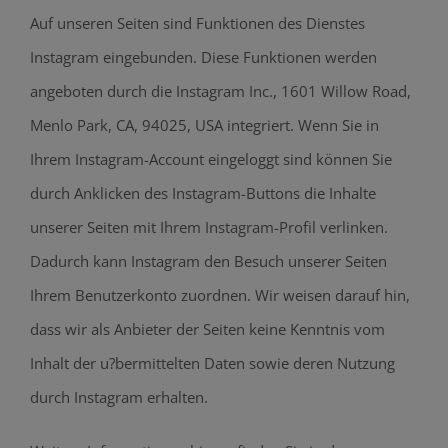
Auf unseren Seiten sind Funktionen des Dienstes
Instagram eingebunden. Diese Funktionen werden
angeboten durch die Instagram Inc., 1601 Willow Road,
Menlo Park, CA, 94025, USA integriert. Wenn Sie in
Ihrem Instagram-Account eingeloggt sind können Sie
durch Anklicken des Instagram-Buttons die Inhalte
unserer Seiten mit Ihrem Instagram-Profil verlinken.
Dadurch kann Instagram den Besuch unserer Seiten
Ihrem Benutzerkonto zuordnen. Wir weisen darauf hin,
dass wir als Anbieter der Seiten keine Kenntnis vom
Inhalt der u?bermittelten Daten sowie deren Nutzung
durch Instagram erhalten.