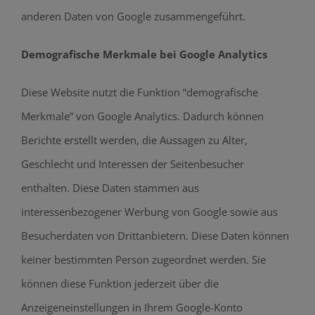
anderen Daten von Google zusammengeführt.
Demografische Merkmale bei Google Analytics
Diese Website nutzt die Funktion “demografische
Merkmale” von Google Analytics. Dadurch können
Berichte erstellt werden, die Aussagen zu Alter,
Geschlecht und Interessen der Seitenbesucher
enthalten. Diese Daten stammen aus
interessenbezogener Werbung von Google sowie aus
Besucherdaten von Drittanbietern. Diese Daten können
keiner bestimmten Person zugeordnet werden. Sie
können diese Funktion jederzeit über die
Anzeigeneinstellungen in Ihrem Google-Konto