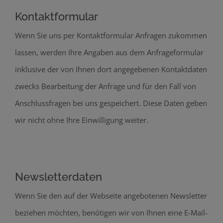
Kontaktformular
Wenn Sie uns per Kontaktformular Anfragen zukommen
lassen, werden Ihre Angaben aus dem Anfrageformular
inklusive der von Ihnen dort angegebenen Kontaktdaten
zwecks Bearbeitung der Anfrage und für den Fall von
Anschlussfragen bei uns gespeichert. Diese Daten geben
wir nicht ohne Ihre Einwilligung weiter.
Newsletterdaten
Wenn Sie den auf der Webseite angebotenen Newsletter
beziehen möchten, benötigen wir von Ihnen eine E-Mail-