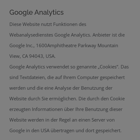
Google Analytics
Diese Website nutzt Funktionen des
Webanalysedienstes Google Analytics. Anbieter ist die
Google Inc., 1600Amphitheatre Parkway Mountain
View, CA 94043, USA.
Google Analytics verwendet so genannte „Cookies“. Das
sind Textdateien, die auf Ihrem Computer gespeichert
werden und die eine Analyse der Benutzung der
Website durch Sie ermöglichen. Die durch den Cookie
erzeugten Informationen über Ihre Benutzung dieser
Website werden in der Regel an einen Server von
Google in den USA übertragen und dort gespeichert.