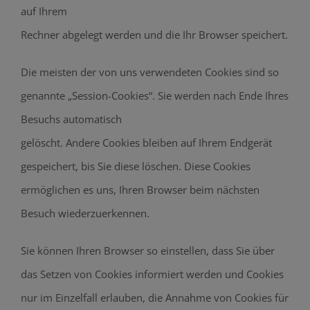
auf Ihrem
Rechner abgelegt werden und die Ihr Browser speichert.
Die meisten der von uns verwendeten Cookies sind so
genannte „Session-Cookies“. Sie werden nach Ende Ihres
Besuchs automatisch
gelöscht. Andere Cookies bleiben auf Ihrem Endgerät
gespeichert, bis Sie diese löschen. Diese Cookies
ermöglichen es uns, Ihren Browser beim nächsten
Besuch wiederzuerkennen.
Sie können Ihren Browser so einstellen, dass Sie über
das Setzen von Cookies informiert werden und Cookies
nur im Einzelfall erlauben, die Annahme von Cookies für