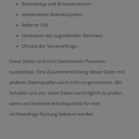
Browsertyp und Browserversion
verwendetes Betriebssystem
Referrer URL
Hostname des zugreifenden Rechners
Uhrzeit der Serveranfrage
Diese Daten sind nicht bestimmten Personen
zuordenbar. Eine Zusammenführung dieser Daten mit
anderen Datenquellen wird nicht vorgenommen. Wir
behalten uns vor, diese Daten nachträglich zu prüfen,
wenn uns konkrete Anhaltspunkte für eine
rechtswidrige Nutzung bekannt werden.