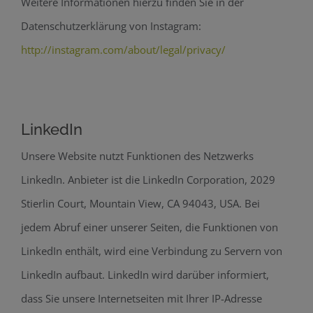
Weitere Informationen hierzu finden Sie in der
Datenschutzerklärung von Instagram:
http://instagram.com/about/legal/privacy/
LinkedIn
Unsere Website nutzt Funktionen des Netzwerks
LinkedIn. Anbieter ist die LinkedIn Corporation, 2029
Stierlin Court, Mountain View, CA 94043, USA. Bei
jedem Abruf einer unserer Seiten, die Funktionen von
LinkedIn enthält, wird eine Verbindung zu Servern von
LinkedIn aufbaut. LinkedIn wird darüber informiert,
dass Sie unsere Internetseiten mit Ihrer IP-Adresse