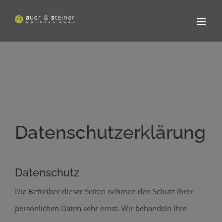
Zum
Inhalt
springen
Datenschutzerklärung
Datenschutz
Die Betreiber dieser Seiten nehmen den Schutz Ihrer
persönlichen Daten sehr ernst. Wir behandeln Ihre