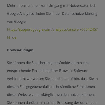
Mehr Informationen zum Umgang mit Nutzerdaten bei
Google Analytics finden Sie in der Datenschutzerklärung
von Google:
https://support.google.com/analytics/answer/6004245?
hl=de
Browser Plugin
Sie können die Speicherung der Cookies durch eine
entsprechende Einstellung Ihrer Browser-Software
verhindern; wir weisen Sie jedoch darauf hin, dass Sie in
diesem Fall gegebenenfalls nicht sämtliche Funktionen
dieser Website vollumfänglich werden nutzen können.
Sie können darüber hinaus die Erfassung der durch den