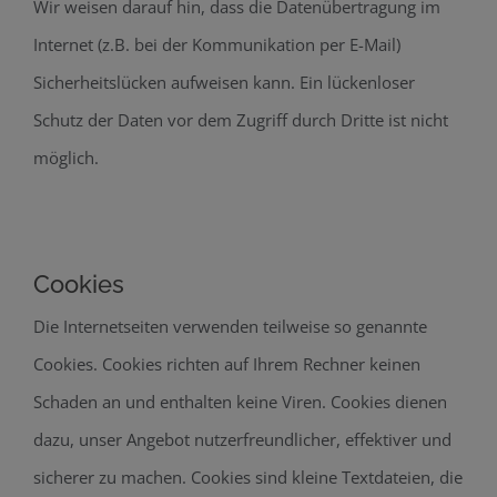
Wir weisen darauf hin, dass die Datenübertragung im
Internet (z.B. bei der Kommunikation per E-Mail)
Sicherheitslücken aufweisen kann. Ein lückenloser
Schutz der Daten vor dem Zugriff durch Dritte ist nicht
möglich.
Cookies
Die Internetseiten verwenden teilweise so genannte
Cookies. Cookies richten auf Ihrem Rechner keinen
Schaden an und enthalten keine Viren. Cookies dienen
dazu, unser Angebot nutzerfreundlicher, effektiver und
sicherer zu machen. Cookies sind kleine Textdateien, die