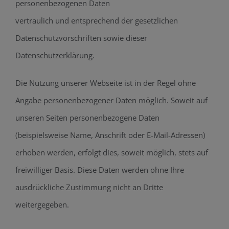
personenbezogenen Daten
vertraulich und entsprechend der gesetzlichen
Datenschutzvorschriften sowie dieser
Datenschutzerklärung.
Die Nutzung unserer Webseite ist in der Regel ohne
Angabe personenbezogener Daten möglich. Soweit auf
unseren Seiten personenbezogene Daten
(beispielsweise Name, Anschrift oder E-Mail-Adressen)
erhoben werden, erfolgt dies, soweit möglich, stets auf
freiwilliger Basis. Diese Daten werden ohne Ihre
ausdrückliche Zustimmung nicht an Dritte
weitergegeben.