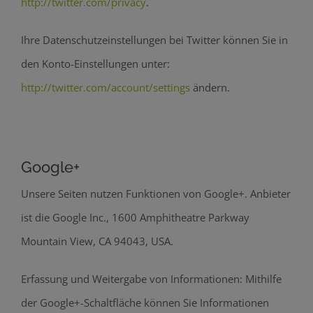
http://twitter.com/privacy
.
Ihre Datenschutzeinstellungen bei Twitter können Sie in
den Konto-Einstellungen unter:
http://twitter.com/account/settings
ändern.
Google+
Unsere Seiten nutzen Funktionen von Google+. Anbieter
ist die Google Inc., 1600 Amphitheatre Parkway
Mountain View, CA 94043, USA.
Erfassung und Weitergabe von Informationen: Mithilfe
der Google+-Schaltfläche können Sie Informationen