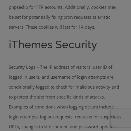
phpseclib for FTP accounts. Additionally, cookies may
be set for potentially fixing cron requests at erratic
servers. These cookies will last for 14 days.
iThemes Security
Security Logs – The IP address of visitors, user ID of
logged in users, and username of login attempts are
conditionally logged to check for malicious activity and
to protect the site from specific kinds of attacks.
Examples of conditions when logging occurs include
login attempts, log out requests, requests for suspicious
URLs, changes to site content, and password updates.