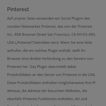
Pinterest
Auf unserer Seite verwenden wir Social Plugins des
sozialen Netzwerkes Pinterest, das von der Pinterest
Inc., 808 Brannan Street San Francisco, CA 94103-490,
USA („Pinterest“) betrieben wird. Wenn Sie eine Seite
aufrufen, die ein solches Plugin enthält, stellt Ihr
Browser eine direkte Verbindung zu den Servern von
Pinterest her. Das Plugin übermittelt dabei
Protokolldaten an den Server von Pinterest in die USA.
Diese Protokolldaten enthalten möglicherweise Ihre IP-
Adresse, die Adresse der besuchten Websites, die
ebenfalls Pinterest-Funktionen enthalten, Art und